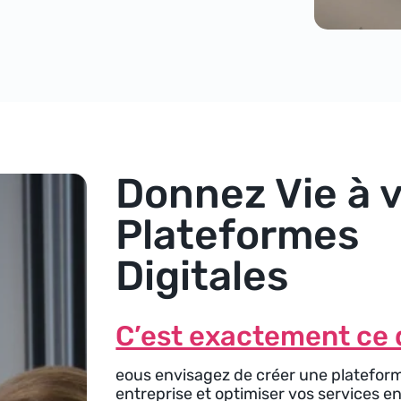
Donnez Vie à 
Plateformes
Digitales
C’est exactement ce q
eous envisagez de créer une plateforme
entreprise et optimiser vos services e