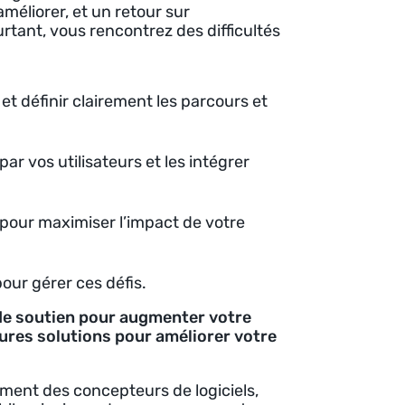
améliorer, et un retour sur
rtant, vous rencontrez des difficultés
et définir clairement les parcours et
ar vos utilisateurs et les intégrer
s pour maximiser l’impact de votre
our gérer ces défis.
 de soutien pour augmenter votre
leures solutions pour améliorer votre
ment des concepteurs de logiciels,