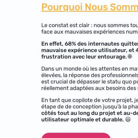
Pourquoi Nous Somme
Le constat est clair : nous sommes tou
face aux mauvaises expériences numér
En effet, 68% des internautes quitte
mauvaise expérience utilisateur, et 
frustration avec leur entourage. 🌐
Dans un monde où les attentes en mati
élevées, la réponse des professionnels 
est crucial de dépasser le statu quo p
réellement adaptées aux besoins des u
En tant que copilote de votre projet
étape de de conception jusqu’à la p
côtés tout au long du projet et au-d
utilisateur optimale et durable. 😃