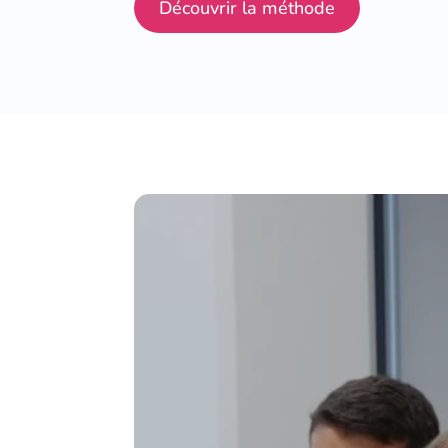
Découvrir la méthode