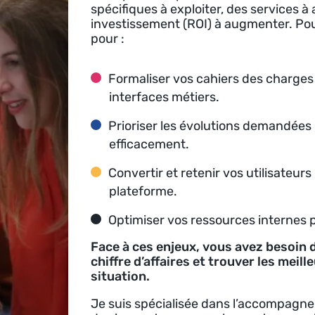
spécifiques à exploiter, des services à 
investissement (ROI) à augmenter. Pou
pour :
Formaliser vos cahiers des charges 
interfaces métiers.
Prioriser les évolutions demandées p
efficacement.
Convertir et retenir vos utilisateur
plateforme.
Optimiser vos ressources internes p
Face à ces enjeux, vous avez besoin
chiffre d’affaires et trouver les meil
situation.
Je suis spécialisée dans l’accompagne