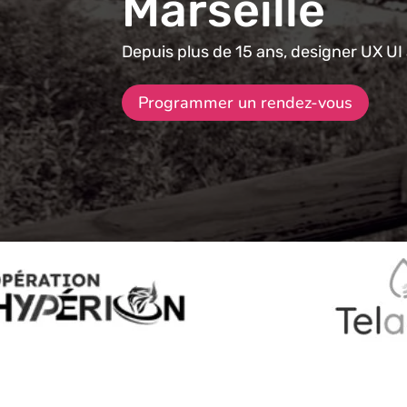
Marseille
Depuis plus de 15 ans, designer UX UI 
Programmer un rendez-vous