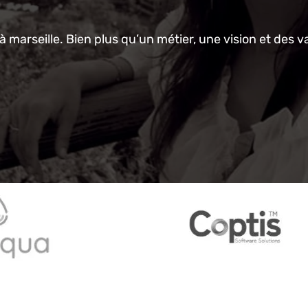
à marseille. Bien plus qu’un métier, une vision et des v