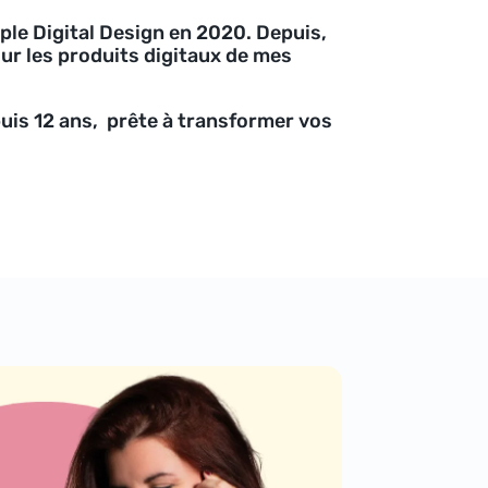
ple Digital Design en 2020. Depuis,
sur les produits digitaux de mes
puis 12 ans, prête à transformer vos