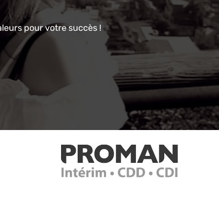
aleurs pour votre succès !