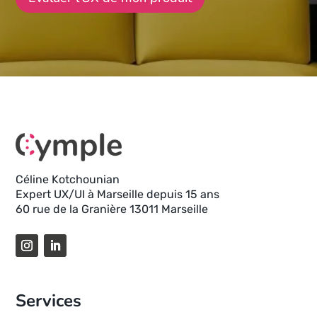
Céline Kotchounian
Expert UX/UI à Marseille depuis 15 ans
60 rue de la Granière 13011 Marseille
Services