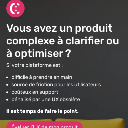
Vous avez un produit
complexe à clarifier ou
à optimiser ?
Si votre plateforme est :
difficile à prendre en main
source de friction pour les utilisateurs
coûteux en support
pénalisé par une UX obsolète
Il est temps de faire le point.
Évaluer l’UX de mon produit