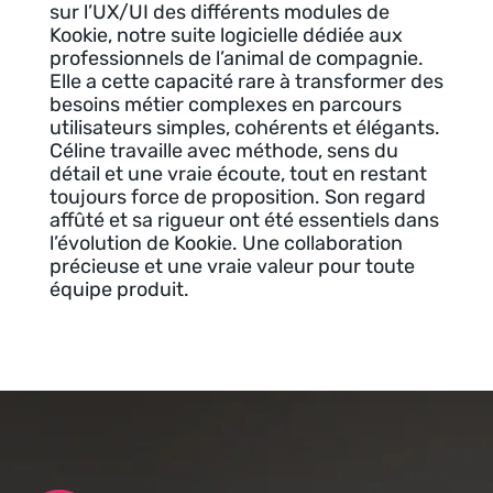
sur l’UX/UI des différents modules de
Kookie, notre suite logicielle dédiée aux
professionnels de l’animal de compagnie.
Elle a cette capacité rare à transformer des
besoins métier complexes en parcours
utilisateurs simples, cohérents et élégants.
Céline travaille avec méthode, sens du
détail et une vraie écoute, tout en restant
toujours force de proposition. Son regard
affûté et sa rigueur ont été essentiels dans
l’évolution de Kookie. Une collaboration
précieuse et une vraie valeur pour toute
équipe produit.