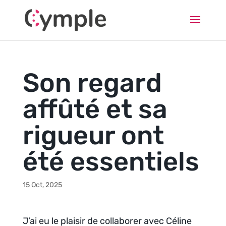
Son regard
affûté et sa
rigueur ont
été essentiels
15 Oct, 2025
J’ai eu le plaisir de collaborer avec Céline