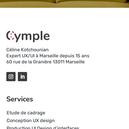
Céline Kotchounian
Expert UX/UI à Marseille depuis 15 ans
60 rue de la Granière 13011 Marseille
Services
Etude de cadrage
Conception UX design
Production UI Design d’interfaces