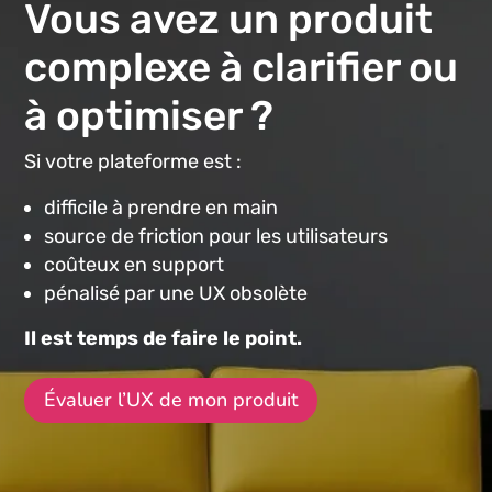
Vous avez un produit
complexe à clarifier ou
à optimiser ?
Si votre plateforme est :
difficile à prendre en main
source de friction pour les utilisateurs
coûteux en support
pénalisé par une UX obsolète
Il est temps de faire le point.
Évaluer l’UX de mon produit