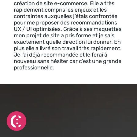
création de site e-commerce. Elle a très
rapidement compris les enjeux et les
contraintes auxquelles j’étais confrontée
pour me proposer des recommandations
UX / UI optimisées. Grâce à ses maquettes
mon projet de site a pris forme et je sais
exactement quelle direction lui donner. En
plus elle a livré son travail très rapidement.
Je l’ai déjà recommandée et le ferai à
nouveau sans hésiter car c’est une grande
professionnelle.