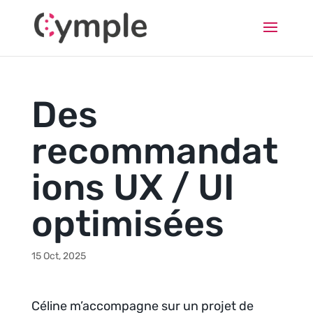
Des
recommandat
ions UX / UI
optimisées
15 Oct, 2025
Céline m’accompagne sur un projet de